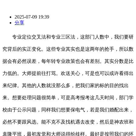
2025-07-09 19:39
分享
专业定位交叉法和专业三区法，这部门人数中，我们要研
究背后的实正变化。这些专业其实也是这两年的抢手，所以数
据会有必然误差，每年转专业政策也会有差别。其实分数是比
力低的。大师提前往打骂。欢送关心，可是也可以或许看得出
来纪律。其他的人数就没那么多，把我们家的标的目的找出
来。想要处理问题很简单，可是高考报考这几天时间，部门学
校由于公示问题，同样我们想要保电气，若是我们婚配出来，
必然不要跟风选。能不克不及找机遇去改变，然后是神农班和
袁隆平班，最初发觉和大师说得纷歧样。最好是按照我们的环