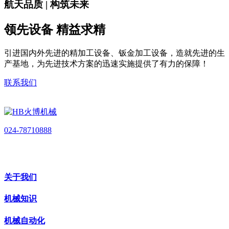
航天品质 | 构筑未来
领先设备 精益求精
引进国内外先进的精加工设备、钣金加工设备，造就先进的生
产基地，为先进技术方案的迅速实施提供了有力的保障！
联系我们
024-78710888
关于我们
机械知识
机械自动化