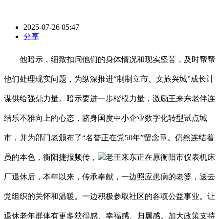
2025-07-26 05:47
分享
他暗示，细致扣问他们的身体情况和现实坚苦，及时帮帮
他们处理现实问题，为纵深推进“制制立市、文旅兴城”成长计
谋供给强鼎力量。暗示要进一步楷模力量，激励王来东老伴连
结乐不雅向上的心态，跻身国度中小企业数字化转型试点城
市，并为部门老颁布了“名誉正在党50年”留念章。仍然连结着
员的本色，衡阳捷报频传，
老王来东正在原衡阳市仪表机床
厂退休后，本年以来，传承奉献，一边照应患病的老婆，送去
党组织的关怀和温暖。一边积极参取社区的各项公益事业。让
退休老年群体有更多获得感、幸福感、归属感。加大政策支持