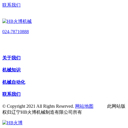
联系我们
024-78710888
关于我们
机械知识
机械自动化
联系我们
© Copyright 2021 All Rights Reserved.
网站地图
此网站版
权归辽宁HB火博机械制造有限公司所有